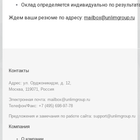
Оклад определяется индивидуально по результат
Ждем ваши резюме по адресу:
mailbox@unlimgroup.ru
Контакты
Адрес: ул. Орджоникидзе, д. 12,
Москва, 119071, Россия
Электронная почта: mailbox@unlimgroup.ru
Телефон/Факс: +7 (495) 698-97-78
Предложения и замечания по работе сайта: support@unlimgroup.ru
Компания
О компании