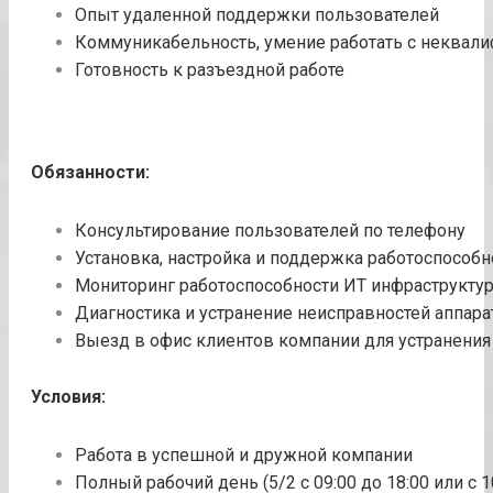
Опыт удаленной поддержки пользователей
Коммуникабельность, умение работать с неквали
Готовность к разъездной работе
Обязанности:
Консультирование пользователей по телефону
Установка, настройка и поддержка работоспособн
Мониторинг работоспособности ИТ инфраструкту
Диагностика и устранение неисправностей аппар
Выезд в офис клиентов компании для устранения
Условия:
Работа в успешной и дружной компании
Полный рабочий день (5/2 с 09:00 до 18:00 или с 1