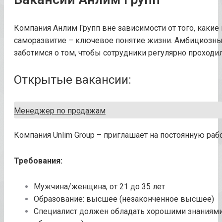
Компания Анлим Групп вне зависимости от того, какие
саморазвитие – ключевое понятие жизни. Амбициозны
заботимся о том, чтобы сотрудники регулярно проходи
Открытые вакансии:
Менеджер по продажам
Компания Unlim Group – приглашает на постоянную ра
Требования:
Мужчина/женщина, от 21 до 35 лет
Образование: высшее (незаконченное высшее)
Специалист должен обладать хорошими знаниями 