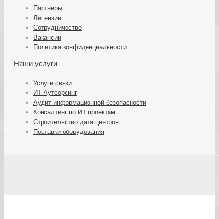
Партнеры
Лицензии
Сотрудничество
Вакансии
Политика конфиденциальности
Наши услуги
Услуги связи
ИТ Аутсорсинг
Аудит информационной безопасности
Консалтинг по ИТ проектам
Строительство дата центров
Поставки оборудования