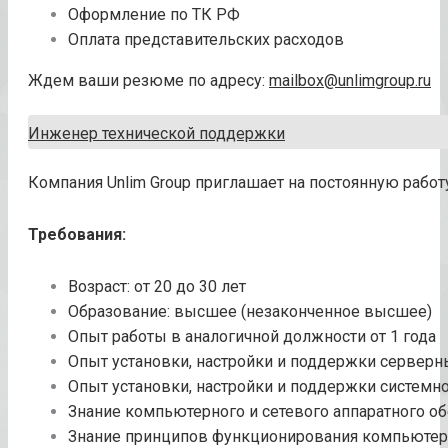
Оформление по ТК РФ
Оплата представительских расходов
Ждем ваши резюме по адресу:
mailbox@unlimgroup.ru
Инженер технической поддержки
Компания Unlim Group приглашает на постоянную рабо
Требования:
Возраст: от 20 до 30 лет
Образование: высшее (незаконченное высшее)
Опыт работы в аналогичной должности от 1 года
Опыт установки, настройки и поддержки серверн
Опыт установки, настройки и поддержки системн
Знание компьютерного и сетевого аппаратного о
Знание принципов функционирования компьютер