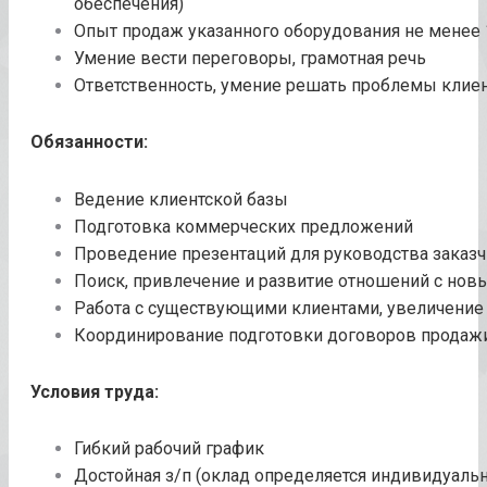
обеспечения)
Опыт продаж указанного оборудования не менее 
Умение вести переговоры, грамотная речь
Ответственность, умение решать проблемы клиен
Обязанности:
Ведение клиентской базы
Подготовка коммерческих предложений
Проведение презентаций для руководства заказч
Поиск, привлечение и развитие отношений с но
Работа с существующими клиентами, увеличени
Координирование подготовки договоров продажи
Условия труда:
Гибкий рабочий график
Достойная з/п (оклад определяется индивидуальн