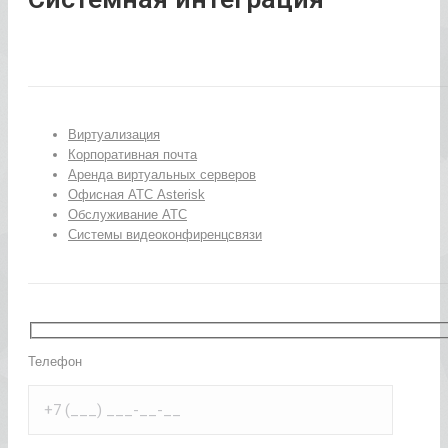
Виртуализация
Корпоративная почта
Аренда виртуальных серверов
Офисная АТС Asterisk
Обслуживание АТС
Системы видеоконфиренцсвязи
Телефон