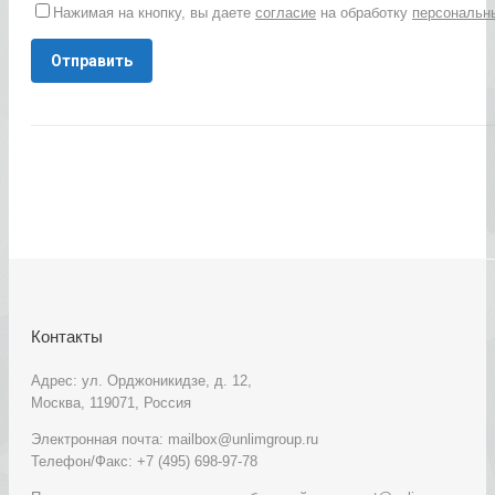
Нажимая на кнопку, вы даете
согласие
на обработку
персональн
Контакты
Адрес: ул. Орджоникидзе, д. 12,
Москва, 119071, Россия
Электронная почта: mailbox@unlimgroup.ru
Телефон/Факс: +7 (495) 698-97-78